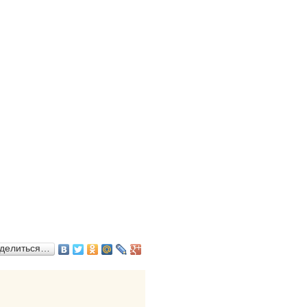
делиться…