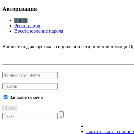
Авторизация
Войти
Регистрация
Восстановление пароля
Войдите под аккаунтом в социальной сети, или при помощи Op
Запомнить меня
Войти
- хотите знать о новос