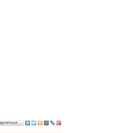
делиться…