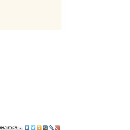
делиться…