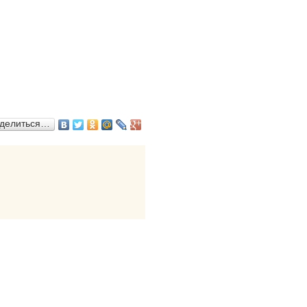
делиться…